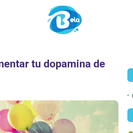
mentar tu dopamina de