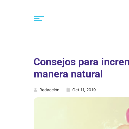
Consejos para incre
manera natural
Redacción
Oct 11, 2019