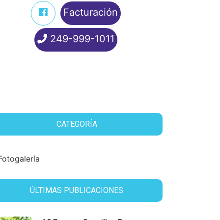
Facturación
249-999-1011
CATEGORÍA
Fotogalería
ÚLTIMAS PUBLICACIONES