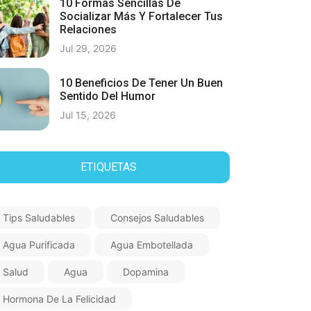
10 Formas Sencillas De
Socializar Más Y Fortalecer Tus
Relaciones
Jul 29, 2026
10 Beneficios De Tener Un Buen
Sentido Del Humor
Jul 15, 2026
ETIQUETAS
Tips Saludables
Consejos Saludables
Agua Purificada
Agua Embotellada
Salud
Agua
Dopamina
Hormona De La Felicidad