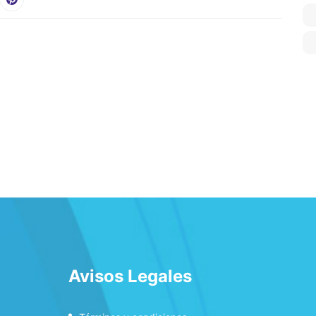
Avisos Legales