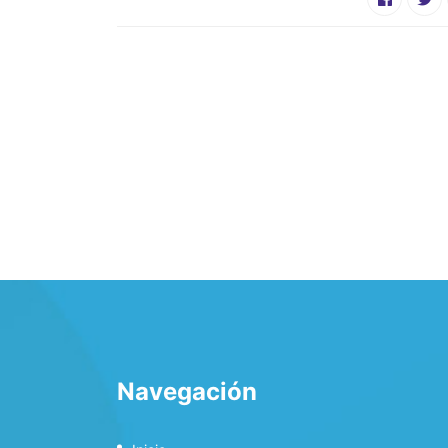
Navegación