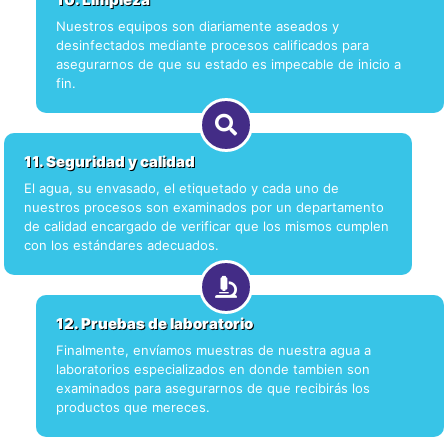
Nuestros equipos son diariamente aseados y
desinfectados mediante procesos calificados para
asegurarnos de que su estado es impecable de inicio a
fin.
11. Seguridad y calidad
El agua, su envasado, el etiquetado y cada uno de
nuestros procesos son examinados por un departamento
de calidad encargado de verificar que los mismos cumplen
con los estándares adecuados.
12. Pruebas de laboratorio
Finalmente, envíamos muestras de nuestra agua a
laboratorios especializados en donde tambien son
examinados para asegurarnos de que recibirás los
productos que mereces.