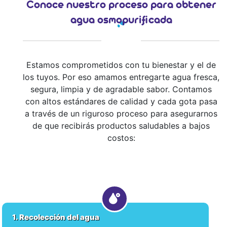
Conoce nuestro proceso para obtener
agua osmopurificada
Estamos comprometidos con tu bienestar y el de
los tuyos. Por eso amamos entregarte agua fresca,
segura, limpia y de agradable sabor. Contamos
con altos estándares de calidad y cada gota pasa
a través de un riguroso proceso para asegurarnos
de que recibirás productos saludables a bajos
costos:
1. Recolección del agua