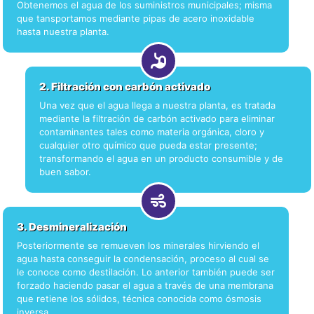
Obtenemos el agua de los suministros municipales; misma
que tansportamos mediante pipas de acero inoxidable
hasta nuestra planta.
2. Filtración con carbón activado
Una vez que el agua llega a nuestra planta, es tratada
mediante la filtración de carbón activado para eliminar
contaminantes tales como materia orgánica, cloro y
cualquier otro químico que pueda estar presente;
transformando el agua en un producto consumible y de
buen sabor.
3. Desmineralización
Posteriormente se remueven los minerales hirviendo el
agua hasta conseguir la condensación, proceso al cual se
le conoce como destilación. Lo anterior también puede ser
forzado haciendo pasar el agua a través de una membrana
que retiene los sólidos, técnica conocida como ósmosis
inversa.