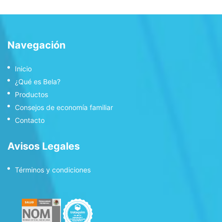
Navegación
Inicio
¿Qué es Bela?
Productos
Consejos de economía familiar
Contacto
Avisos Legales
Términos y condiciones