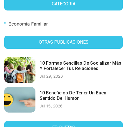
CATEGORÍA
Economía Familiar
OTRAS PUBLICACIONES
10 Formas Sencillas De Socializar Más
Y Fortalecer Tus Relaciones
Jul 29, 2026
10 Beneficios De Tener Un Buen
Sentido Del Humor
Jul 15, 2026