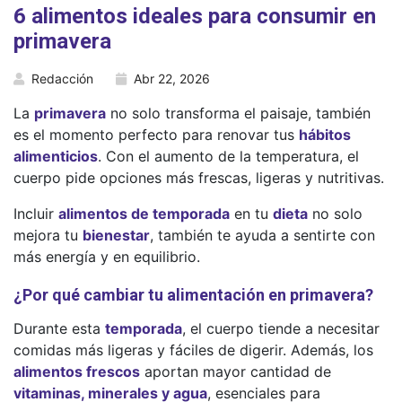
6 alimentos ideales para consumir en
primavera
Redacción
Abr 22, 2026
La
primavera
no solo transforma el paisaje, también
es el momento perfecto para renovar tus
hábitos
alimenticios
. Con el aumento de la temperatura, el
cuerpo pide opciones más frescas, ligeras y nutritivas.
Incluir
alimentos de temporada
en tu
dieta
no solo
mejora tu
bienestar
, también te ayuda a sentirte con
más energía y en equilibrio.
¿Por qué cambiar tu alimentación en primavera?
Durante esta
temporada
, el cuerpo tiende a necesitar
comidas más ligeras y fáciles de digerir. Además, los
alimentos frescos
aportan mayor cantidad de
vitaminas, minerales y agua
, esenciales para