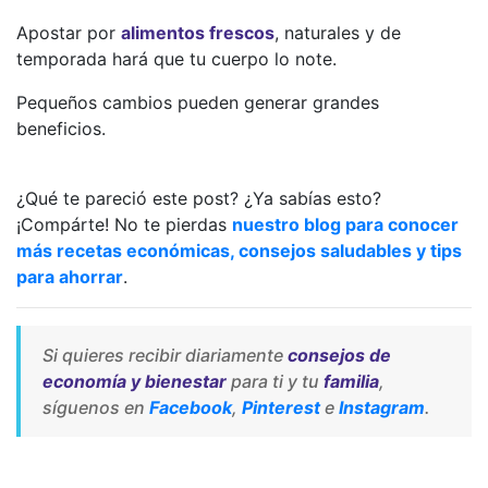
Apostar por
alimentos frescos
, naturales y de
temporada hará que tu cuerpo lo note.
Pequeños cambios pueden generar grandes
beneficios.
¿Qué te pareció este post? ¿Ya sabías esto?
¡Compárte! No te pierdas
nuestro blog para conocer
más recetas económicas, consejos saludables y tips
para ahorrar
.
Si quieres recibir diariamente
consejos de
economía y bienestar
para ti y tu
familia
,
síguenos en
Facebook
,
Pinterest
e
Instagram
.