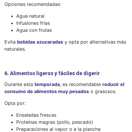
Opciones recomendadas:
Agua natural
Infusiones frías
Agua con frutas
Evita
bebidas azucaradas
y opta por alternativas más
naturales.
6. Alimentos ligeros y fáciles de digerir
Durante esta
temporada
, es recomendable
reducir el
consumo de alimentos muy pesados
o grasosos.
Opta por:
Ensaladas frescas
Proteínas magras (pollo, pescado)
Preparaciones al vapor o a la plancha