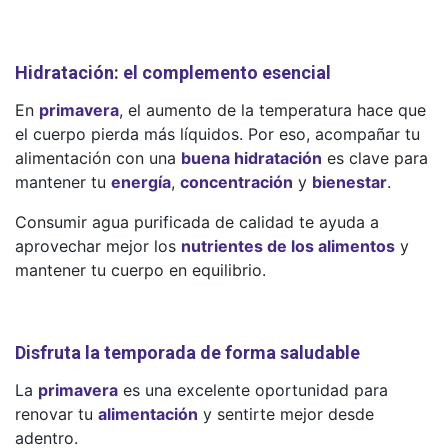
Hidratación: el complemento esencial
En
primavera
, el aumento de la temperatura hace que
el cuerpo pierda más líquidos. Por eso, acompañar tu
alimentación con una
buena hidratación
es clave para
mantener tu
energía
,
concentración
y
bienestar
.
Consumir agua purificada de calidad te ayuda a
aprovechar mejor los
nutrientes de los alimentos
y
mantener tu cuerpo en equilibrio.
Disfruta la temporada de forma saludable
La
primavera
es una excelente oportunidad para
renovar tu
alimentación
y sentirte mejor desde
adentro.