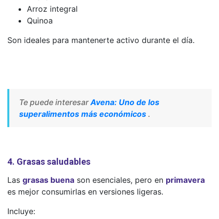
Arroz integral
Quinoa
Son ideales para mantenerte activo durante el día.
Te puede interesar
Avena: Uno de los
superalimentos más económicos
.
4. Grasas saludables
Las
grasas buena
son esenciales, pero en
primavera
es mejor consumirlas en versiones ligeras.
Incluye: