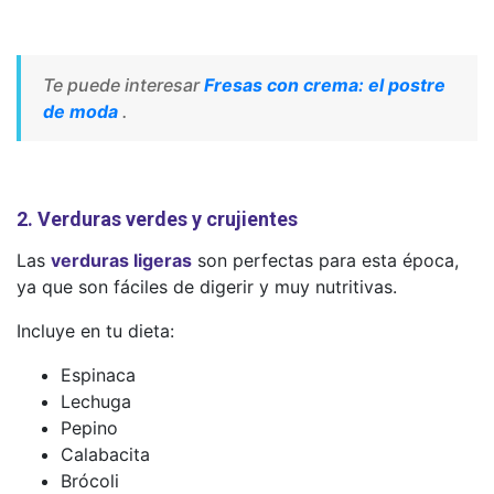
Te puede interesar
Fresas con crema: el postre
de moda
.
2. Verduras verdes y crujientes
Las
verduras ligeras
son perfectas para esta época,
ya que son fáciles de digerir y muy nutritivas.
Incluye en tu dieta:
Espinaca
Lechuga
Pepino
Calabacita
Brócoli