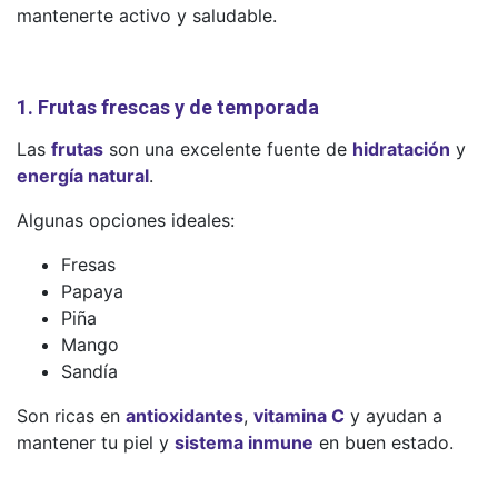
mantenerte activo y saludable.
1. Frutas frescas y de temporada
Las
frutas
son una excelente fuente de
hidratación
y
energía natural
.
Algunas opciones ideales:
Fresas
Papaya
Piña
Mango
Sandía
Son ricas en
antioxidantes
,
vitamina C
y ayudan a
mantener tu piel y
sistema inmune
en buen estado.