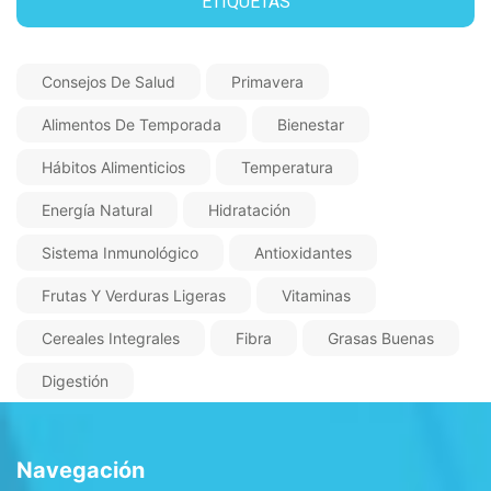
ETIQUETAS
Consejos De Salud
Primavera
Alimentos De Temporada
Bienestar
Hábitos Alimenticios
Temperatura
Energía Natural
Hidratación
Sistema Inmunológico
Antioxidantes
Frutas Y Verduras Ligeras
Vitaminas
Cereales Integrales
Fibra
Grasas Buenas
Digestión
Navegación