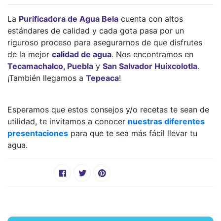
La
Purificadora de Agua Bela
cuenta con altos
estándares de calidad y cada gota pasa por un
riguroso proceso para asegurarnos de que disfrutes
de la mejor
calidad de agua
. Nos encontramos en
Tecamachalco, Puebla
y
San Salvador Huixcolotla
.
¡También llegamos a
Tepeaca
!
Esperamos que estos consejos y/o recetas te sean de
utilidad, te invitamos a conocer
nuestras diferentes
presentaciones
para que te sea más fácil llevar tu
agua.