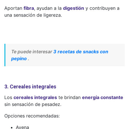
Aportan
fibra
, ayudan a la
digestión
y contribuyen a
una sensación de ligereza.
Te puede interesar
3 recetas de snacks con
pepino
.
3. Cereales integrales
Los
cereales integrales
te brindan
energía constante
sin sensación de pesadez.
Opciones recomendadas:
Avena