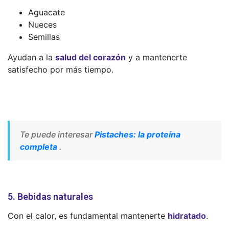
Aguacate
Nueces
Semillas
Ayudan a la
salud del corazón
y a mantenerte
satisfecho por más tiempo.
Te puede interesar
Pistaches: la proteína
completa
.
5. Bebidas naturales
Con el calor, es fundamental mantenerte
hidratado
.