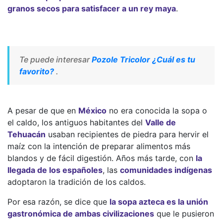
granos secos para satisfacer a un rey maya
.
Te puede interesar
Pozole Tricolor ¿Cuál es tu
favorito?
.
A pesar de que en
México
no era conocida la sopa o
el caldo, los antiguos habitantes del
Valle de
Tehuacán
usaban recipientes de piedra para hervir el
maíz con la intención de preparar alimentos más
blandos y de fácil digestión. Años más tarde, con
la
llegada de los españoles
, las
comunidades indígenas
adoptaron la tradición de los caldos.
Por esa razón, se dice que
la sopa azteca es la unión
gastronómica de ambas civilizaciones
que le pusieron