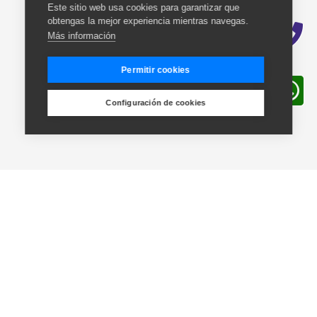
Este sitio web usa cookies para garantizar que
obtengas la mejor experiencia mientras navegas.
Más información
Permitir cookies
Configuración de cookies