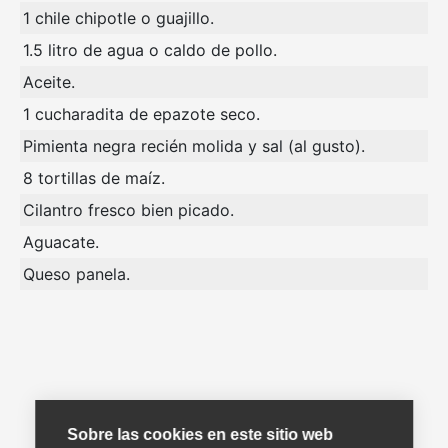
1 chile chipotle o guajillo.
1.5 litro de agua o caldo de pollo.
Aceite.
1 cucharadita de epazote seco.
Pimienta negra recién molida y sal (al gusto).
8 tortillas de maíz.
Cilantro fresco bien picado.
Aguacate.
Queso panela.
Sobre las cookies en este sitio web