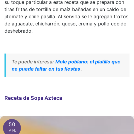
su toque particular a esta receta que se prepara con
tiras fritas de tortilla de maíz bañadas en un caldo de
jitomate y chile pasilla. Al servirla se le agregan trozos
de aguacate, chicharrón, queso, crema y pollo cocido
deshebrado.
Te puede interesar
Mole poblano: el platillo que
no puede faltar en tus fiestas
.
Receta de Sopa Azteca
50
MIN.