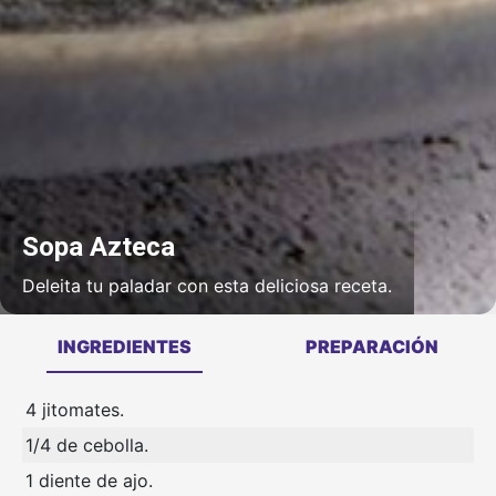
Sopa Azteca
Deleita tu paladar con esta deliciosa receta.
INGREDIENTES
PREPARACIÓN
4 jitomates.
1/4 de cebolla.
1 diente de ajo.