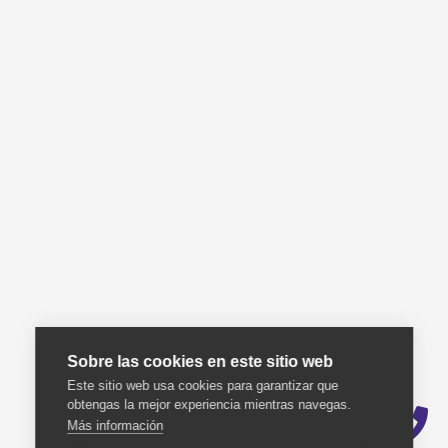
Sobre las cookies en este sitio web
Este sitio web usa cookies para garantizar que
obtengas la mejor experiencia mientras navegas.
Más información