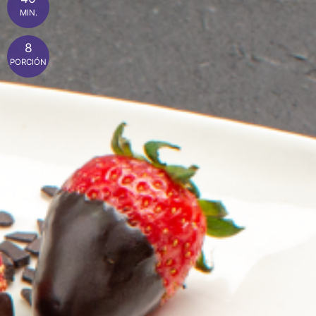
MIN.
8
PORCIÓN