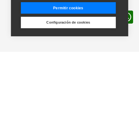
Permitir cookies
Configuración de cookies