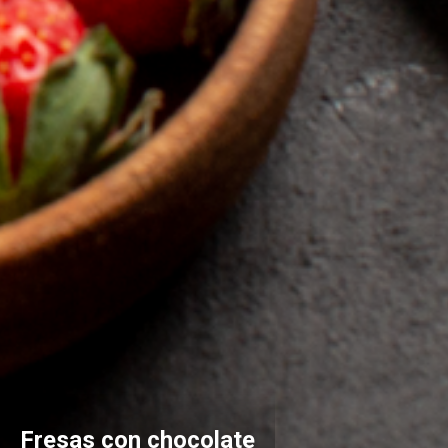
Fresas con chocolate