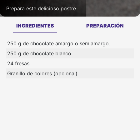
Prepara este delicioso postre
INGREDIENTES
PREPARACIÓN
250 g de chocolate amargo o semiamargo.
250 g de chocolate blanco.
24 fresas.
Granillo de colores (opcional)