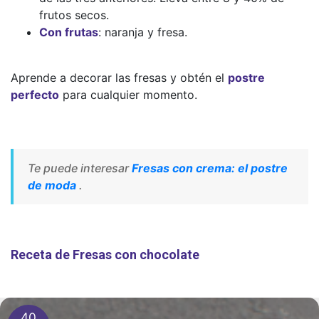
frutos secos.
Con frutas
: naranja y fresa.
Aprende a decorar las fresas y obtén el
postre
perfecto
para cualquier momento.
Te puede interesar
Fresas con crema: el postre
de moda
.
Receta de Fresas con chocolate
40