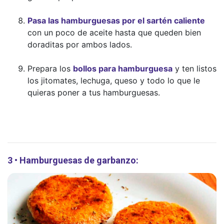
Pasa las hamburguesas por el sartén caliente
con un poco de aceite hasta que queden bien
doraditas por ambos lados.
Prepara los
bollos para hamburguesa
y ten listos
los jitomates, lechuga, queso y todo lo que le
quieras poner a tus hamburguesas.
3 • Hamburguesas de garbanzo: