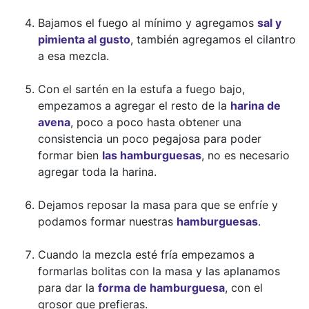
Bajamos el fuego al mínimo y agregamos
sal y
pimienta al gusto
, también agregamos el cilantro
a esa mezcla.
Con el sartén en la estufa a fuego bajo,
empezamos a agregar el resto de la
harina de
avena
, poco a poco hasta obtener una
consistencia un poco pegajosa para poder
formar bien
las hamburguesas
, no es necesario
agregar toda la harina.
Dejamos reposar la masa para que se enfríe y
podamos formar nuestras
hamburguesas
.
Cuando la mezcla esté fría empezamos a
formarlas bolitas con la masa y las aplanamos
para dar la
forma de hamburguesa
, con el
grosor que prefieras.