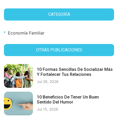
CATEGORÍA
Economía Familiar
OTRAS PUBLICACIONES
10 Formas Sencillas De Socializar Más
Y Fortalecer Tus Relaciones
Jul 29, 2026
10 Beneficios De Tener Un Buen
Sentido Del Humor
Jul 15, 2026