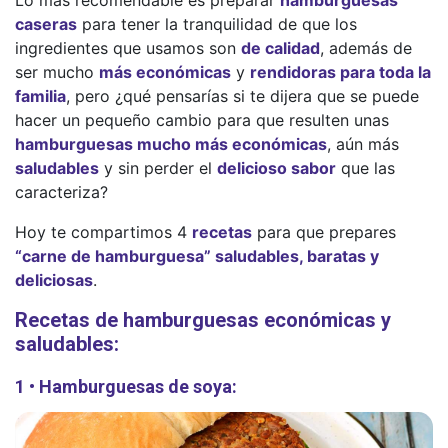
caseras
para tener la tranquilidad de que los
ingredientes que usamos son
de calidad
, además de
ser mucho
más económicas
y
rendidoras para toda la
familia
, pero ¿qué pensarías si te dijera que se puede
hacer un pequeño cambio para que resulten unas
hamburguesas mucho más económicas
, aún más
saludables
y sin perder el
delicioso sabor
que las
caracteriza?
Hoy te compartimos 4
recetas
para que prepares
“carne de hamburguesa” saludables, baratas y
deliciosas
.
Recetas de hamburguesas económicas y
saludables:
1 • Hamburguesas de soya: