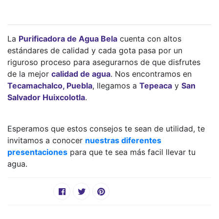
La
Purificadora de Agua Bela
cuenta con altos
estándares de calidad y cada gota pasa por un
riguroso proceso para asegurarnos de que disfrutes
de la mejor
calidad de agua
. Nos encontramos en
Tecamachalco, Puebla
, llegamos a
Tepeaca
y
San
Salvador Huixcolotla
.
Esperamos que estos consejos te sean de utilidad, te
invitamos a conocer
nuestras diferentes
presentaciones
para que te sea más facil llevar tu
agua.