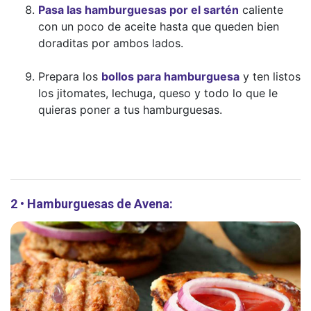
Pasa las hamburguesas por el sartén
caliente
con un poco de aceite hasta que queden bien
doraditas por ambos lados.
Prepara los
bollos para hamburguesa
y ten listos
los jitomates, lechuga, queso y todo lo que le
quieras poner a tus hamburguesas.
2 • Hamburguesas de Avena: