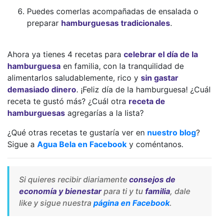
Puedes comerlas acompañadas de ensalada o
preparar
hamburguesas tradicionales
.
Ahora ya tienes 4 recetas para
celebrar el día de la
hamburguesa
en familia, con la tranquilidad de
alimentarlos saludablemente, rico y
sin gastar
demasiado dinero
. ¡Feliz día de la hamburguesa! ¿Cuál
receta te gustó más? ¿Cuál otra
receta de
hamburguesas
agregarías a la lista?
¿Qué otras recetas te gustaría ver en
nuestro blog
?
Sigue a
Agua Bela en Facebook
y coméntanos.
Si quieres recibir diariamente
consejos de
economía y bienestar
para ti y tu
familia
, dale
like y sigue nuestra
página en Facebook
.