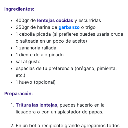
Ingredientes:
400gr de
lentejas cocidas
y escurridas
250gr de harina de
garbanzo
o trigo
1 cebolla picada (si prefieres puedes usarla cruda
o salteada en un poco de aceite)
1 zanahoria rallada
1 diente de ajo picado
sal al gusto
especias de tu preferencia (orégano, pimienta,
etc.)
1 huevo (opcional)
Preparación:
Tritura las lentejas
, puedes hacerlo en la
licuadora o con un aplastador de papas.
En un bol o recipiente grande agregamos todos