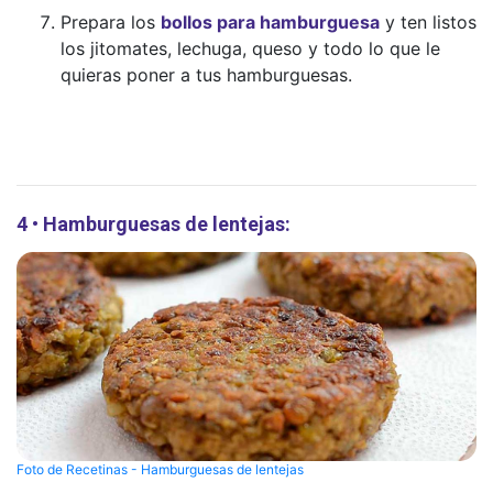
Prepara los
bollos para hamburguesa
y ten listos
los jitomates, lechuga, queso y todo lo que le
quieras poner a tus hamburguesas.
4 • Hamburguesas de lentejas:
Foto de Recetinas - Hamburguesas de lentejas