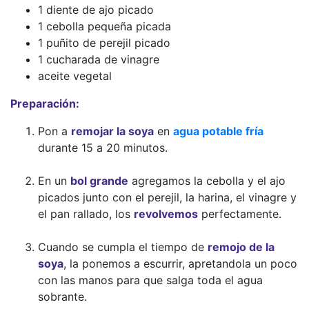
1 diente de ajo picado
1 cebolla pequeña picada
1 puñito de perejil picado
1 cucharada de vinagre
aceite vegetal
Preparación:
Pon a
remojar la soya
en
agua potable fría
durante 15 a 20 minutos.
En un
bol grande
agregamos la cebolla y el ajo
picados junto con el perejil, la harina, el vinagre y
el pan rallado, los
revolvemos
perfectamente.
Cuando se cumpla el tiempo de
remojo de la
soya
, la ponemos a escurrir, apretandola un poco
con las manos para que salga toda el agua
sobrante.