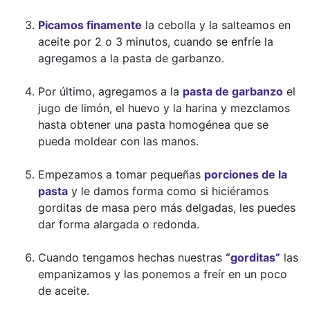
Picamos finamente
la cebolla y la salteamos en
aceite por 2 o 3 minutos, cuando se enfríe la
agregamos a la pasta de garbanzo.
Por último, agregamos a la
pasta de garbanzo
el
jugo de limón, el huevo y la harina y mezclamos
hasta obtener una pasta homogénea que se
pueda moldear con las manos.
Empezamos a tomar pequeñas
porciones de la
pasta
y le damos forma como si hiciéramos
gorditas de masa pero más delgadas, les puedes
dar forma alargada o redonda.
Cuando tengamos hechas nuestras
“gorditas”
las
empanizamos y las ponemos a freír en un poco
de aceite.