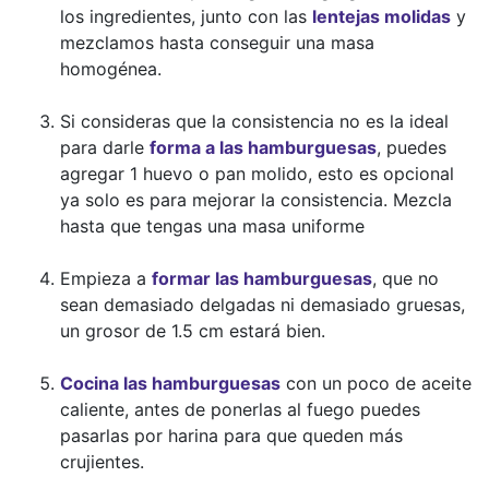
los ingredientes, junto con las
lentejas molidas
y
mezclamos hasta conseguir una masa
homogénea.
Si consideras que la consistencia no es la ideal
para darle
forma a las hamburguesas
, puedes
agregar 1 huevo o pan molido, esto es opcional
ya solo es para mejorar la consistencia. Mezcla
hasta que tengas una masa uniforme
Empieza a
formar las hamburguesas
, que no
sean demasiado delgadas ni demasiado gruesas,
un grosor de 1.5 cm estará bien.
Cocina las hamburguesas
con un poco de aceite
caliente, antes de ponerlas al fuego puedes
pasarlas por harina para que queden más
crujientes.