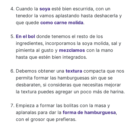
Cuando la
soya
esté bien escurrida, con un
tenedor la vamos aplastando hasta deshacerla y
que quede
como carne molida
.
En el bol
donde tenemos el resto de los
ingredientes, incorporamos la soya molida, sal y
pimienta al gusto y
mezclamos
con la mano
hasta que estén bien integrados.
Debemos obtener una
textura
compacta que nos
permita formar las hamburguesas sin que se
desbaraten, si consideras que necesitas mejorar
la textura puedes agregar un poco más de harina.
Empieza a formar las bolitas con la masa y
aplanalas para dar la
forma de hamburguesa
,
con el grosor que prefieras.