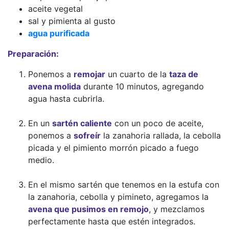
aceite vegetal
sal y pimienta al gusto
agua purificada
Preparación:
Ponemos a
remojar
un cuarto de la
taza de
avena molida
durante 10 minutos, agregando
agua hasta cubrirla.
En un
sartén caliente
con un poco de aceite,
ponemos a
sofreír
la zanahoria rallada, la cebolla
picada y el pimiento morrón picado a fuego
medio.
En el mismo sartén que tenemos en la estufa con
la zanahoria, cebolla y pimineto, agregamos la
avena que pusimos en remojo
, y mezclamos
perfectamente hasta que estén integrados.