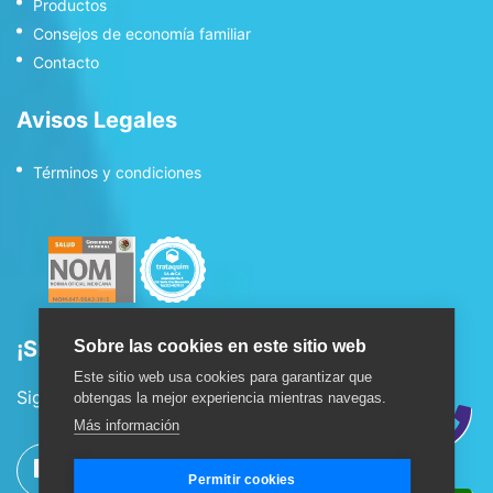
Productos
Consejos de economía familiar
Contacto
Avisos Legales
Términos y condiciones
¡Síguenos!
Sobre las cookies en este sitio web
Este sitio web usa cookies para garantizar que
Sigue nuestras redes sociales:
obtengas la mejor experiencia mientras navegas.
Más información
Permitir cookies