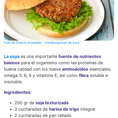
Foto de Directo al paladar - Hamburguesas de soya
La soya
es una importante
fuente de nutrientes
básicos
para el organismo como las proteínas de
buena calidad con los nueve
aminoácidos
esenciales,
omega 3, 6, 9 y vitamina E, así como
fibra
soluble e
insoluble.
Ingredientes:
200 gr de
soja texturizada
3 cucharadas de
harina de trigo
integral
2 cucharadas de pan rallado