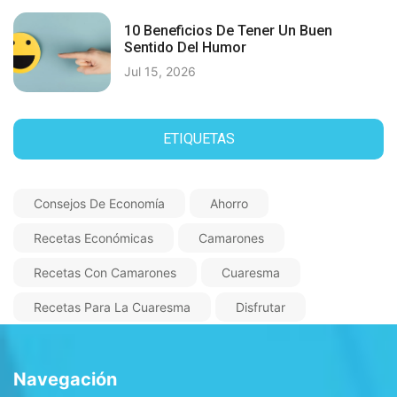
10 Beneficios De Tener Un Buen
Sentido Del Humor
Jul 15, 2026
ETIQUETAS
Consejos De Economía
Ahorro
Recetas Económicas
Camarones
Recetas Con Camarones
Cuaresma
Recetas Para La Cuaresma
Disfrutar
Navegación