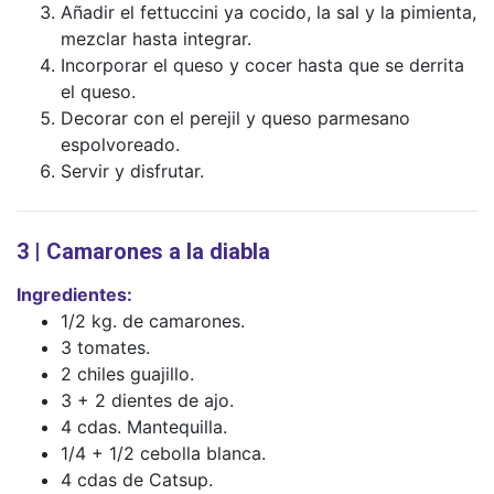
Añadir el fettuccini ya cocido, la sal y la pimienta,
mezclar hasta integrar.
Incorporar el queso y cocer hasta que se derrita
el queso.
Decorar con el perejil y queso parmesano
espolvoreado.
Servir y disfrutar.
3 | Camarones a la diabla
Ingredientes:
1/2 kg. de camarones.
3 tomates.
2 chiles guajillo.
3 + 2 dientes de ajo.
4 cdas. Mantequilla.
1/4 + 1/2 cebolla blanca.
4 cdas de Catsup.