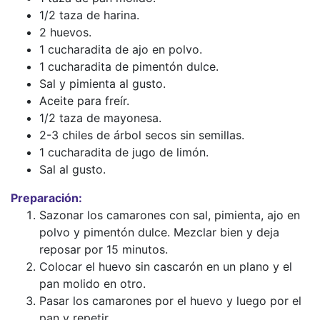
1/2 taza de harina.
2 huevos.
1 cucharadita de ajo en polvo.
1 cucharadita de pimentón dulce.
Sal y pimienta al gusto.
Aceite para freír.
1/2 taza de mayonesa.
2-3 chiles de árbol secos sin semillas.
1 cucharadita de jugo de limón.
Sal al gusto.
Preparación:
Sazonar los camarones con sal, pimienta, ajo en
polvo y pimentón dulce. Mezclar bien y deja
reposar por 15 minutos.
Colocar el huevo sin cascarón en un plano y el
pan molido en otro.
Pasar los camarones por el huevo y luego por el
pan y repetir.