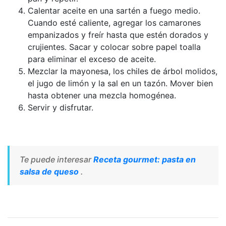
Calentar aceite en una sartén a fuego medio.
Cuando esté caliente, agregar los camarones
empanizados y freír hasta que estén dorados y
crujientes. Sacar y colocar sobre papel toalla
para eliminar el exceso de aceite.
Mezclar la mayonesa, los chiles de árbol molidos,
el jugo de limón y la sal en un tazón. Mover bien
hasta obtener una mezcla homogénea.
Servir y disfrutar.
Te puede interesar
Receta gourmet: pasta en
salsa de queso
.