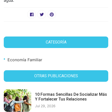
agua.
CATEGORÍA
Economía Familiar
OTRAS PUBLICACIONES
10 Formas Sencillas De Socializar Más
Y Fortalecer Tus Relaciones
Jul 29, 2026