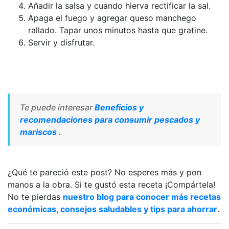
Añadir la salsa y cuando hierva rectificar la sal.
Apaga el fuego y agregar queso manchego
rallado. Tapar unos minutos hasta que gratine.
Servir y disfrutar.
Te puede interesar
Beneficios y
recomendaciones para consumir pescados y
mariscos
.
¿Qué te pareció este post? No esperes más y pon
manos a la obra. Si te gustó esta receta ¡Compártela!
No te pierdas
nuestro blog para conocer más recetas
económicas, consejos saludables y tips para ahorrar
.