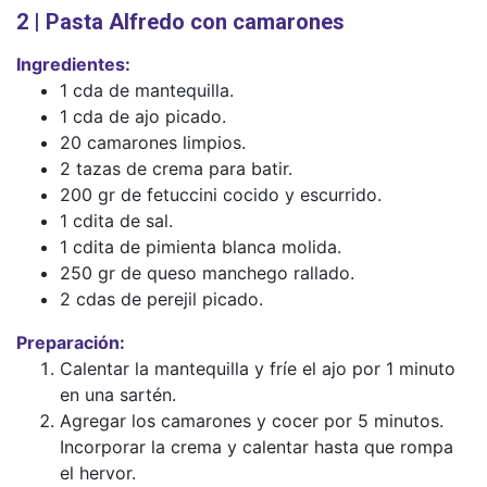
2 | Pasta Alfredo con camarones
Ingredientes:
1 cda de mantequilla.
1 cda de ajo picado.
20 camarones limpios.
2 tazas de crema para batir.
200 gr de fetuccini cocido y escurrido.
1 cdita de sal.
1 cdita de pimienta blanca molida.
250 gr de queso manchego rallado.
2 cdas de perejil picado.
Preparación:
Calentar la mantequilla y fríe el ajo por 1 minuto
en una sartén.
Agregar los camarones y cocer por 5 minutos.
Incorporar la crema y calentar hasta que rompa
el hervor.