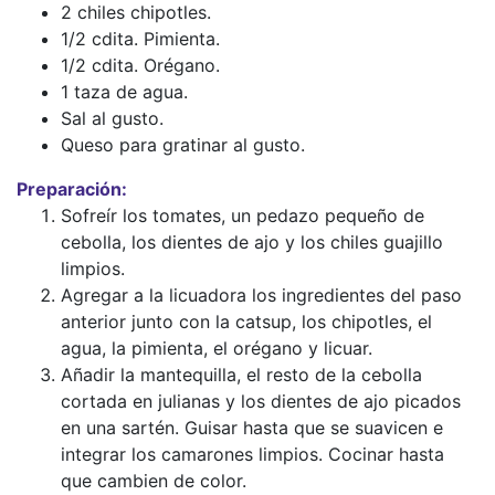
2 chiles chipotles.
1/2 cdita. Pimienta.
1/2 cdita. Orégano.
1 taza de agua.
Sal al gusto.
Queso para gratinar al gusto.
Preparación:
Sofreír los tomates, un pedazo pequeño de
cebolla, los dientes de ajo y los chiles guajillo
limpios.
Agregar a la licuadora los ingredientes del paso
anterior junto con la catsup, los chipotles, el
agua, la pimienta, el orégano y licuar.
Añadir la mantequilla, el resto de la cebolla
cortada en julianas y los dientes de ajo picados
en una sartén. Guisar hasta que se suavicen e
integrar los camarones limpios. Cocinar hasta
que cambien de color.