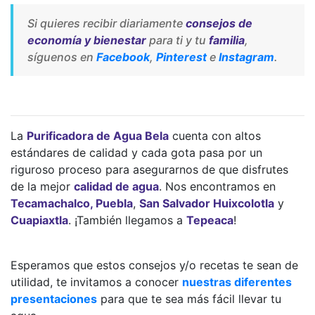
Si quieres recibir diariamente
consejos de
economía y bienestar
para ti y tu
familia
,
síguenos en
Facebook
,
Pinterest
e
Instagram
.
La
Purificadora de Agua Bela
cuenta con altos
estándares de calidad y cada gota pasa por un
riguroso proceso para asegurarnos de que disfrutes
de la mejor
calidad de agua
. Nos encontramos en
Tecamachalco, Puebla
,
San Salvador Huixcolotla
y
Cuapiaxtla
. ¡También llegamos a
Tepeaca
!
Esperamos que estos consejos y/o recetas te sean de
utilidad, te invitamos a conocer
nuestras diferentes
presentaciones
para que te sea más fácil llevar tu