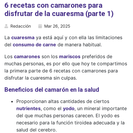
6 recetas con camarones para
disfrutar de la cuaresma (parte 1)
Redacción
Mar 26, 2025
La
cuaresma
ya está aquí y con ella las limitaciones
del
consumo de carne
de manera habitual.
Los
camarones
son los
mariscos
preferidos de
muchas personas, es por ello que hoy te compartimos
la primera parte de 6 recetas con camarones para
disfrutar la cuaresma sin culpas.
Beneficios del camarón en la salud
Proporcionan altas cantidades de ciertos
nutrientes
, como el
yodo
, un mineral importante
del que muchas personas carecen. El yodo es
necesario para la función tiroidea adecuada y la
salud del cerebro.