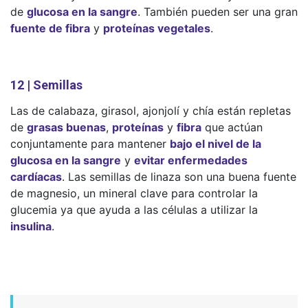
de
glucosa en la sangre
. También pueden ser una gran
fuente de fibra
y
proteínas vegetales
.
12 | Semillas
Las de calabaza, girasol, ajonjolí y chía están repletas
de
grasas buenas
,
proteínas
y
fibra
que actúan
conjuntamente para mantener
bajo el nivel de la
glucosa en la sangre
y
evitar enfermedades
cardíacas
. Las semillas de linaza son una buena fuente
de magnesio, un mineral clave para controlar la
glucemia ya que ayuda a las células a utilizar la
insulina
.