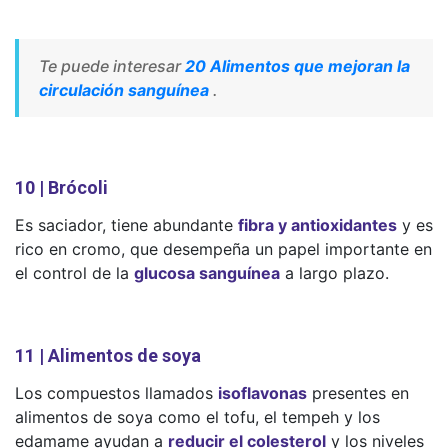
Te puede interesar
20 Alimentos que mejoran la
circulación sanguínea
.
10 | Brócoli
Es saciador, tiene abundante
fibra y antioxidantes
y es
rico en cromo, que desempeña un papel importante en
el control de la
glucosa sanguínea
a largo plazo.
11 | Alimentos de soya
Los compuestos llamados
isoflavonas
presentes en
alimentos de soya como el tofu, el tempeh y los
edamame ayudan a
reducir el colesterol
y los niveles