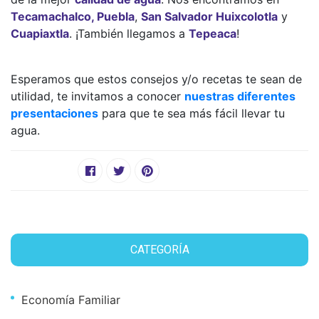
Tecamachalco, Puebla
,
San Salvador Huixcolotla
y
Cuapiaxtla
. ¡También llegamos a
Tepeaca
!
Esperamos que estos consejos y/o recetas te sean de
utilidad, te invitamos a conocer
nuestras diferentes
presentaciones
para que te sea más fácil llevar tu
agua.
CATEGORÍA
Economía Familiar