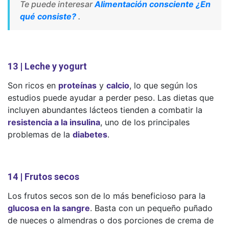
Te puede interesar
Alimentación consciente ¿En
qué consiste?
.
13 | Leche y yogurt
Son ricos en
proteínas
y
calcio
, lo que según los
estudios puede ayudar a perder peso. Las dietas que
incluyen abundantes lácteos tienden a combatir la
resistencia a la insulina
, uno de los principales
problemas de la
diabetes
.
14 | Frutos secos
Los frutos secos son de lo más beneficioso para la
glucosa en la sangre
. Basta con un pequeño puñado
de nueces o almendras o dos porciones de crema de