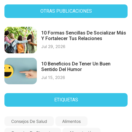
OTRAS PUBLICACIONES
10 Formas Sencillas De Socializar Más
Y Fortalecer Tus Relaciones
Jul 29, 2026
10 Beneficios De Tener Un Buen
Sentido Del Humor
Jul 15, 2026
ETIQUETAS
Consejos De Salud
Alimentos