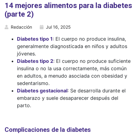
14 mejores alimentos para la diabetes
(parte 2)
Redacción
Jul 16, 2025
Diabetes tipo 1
: El cuerpo no produce insulina,
generalmente diagnosticada en niños y adultos
jóvenes.
Diabetes tipo 2
: El cuerpo no produce suficiente
insulina o no la usa correctamente, más común
en adultos, a menudo asociada con obesidad y
sedentarismo.
Diabetes gestacional
: Se desarrolla durante el
embarazo y suele desaparecer después del
parto.
Complicaciones de la diabetes