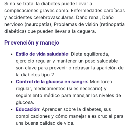
Si no se trata, la diabetes puede llevar a
complicaciones graves como: Enfermedades cardíacas
y accidentes cerebrovasculares, Daño renal, Daño
nervioso (neuropatía), Problemas de visión (retinopatía
diabética) que pueden llevar a la ceguera.
Prevención y manejo
Estilo de vida saludable
: Dieta equilibrada,
ejercicio regular y mantener un peso saludable
son clave para prevenir o retrasar la aparición de
la diabetes tipo 2.
Control de la glucosa en sangre
: Monitoreo
regular, medicamentos (si es necesario) y
seguimiento médico para manejar los niveles de
glucosa.
Educación
: Aprender sobre la diabetes, sus
complicaciones y cómo manejarla es crucial para
una buena calidad de vida.