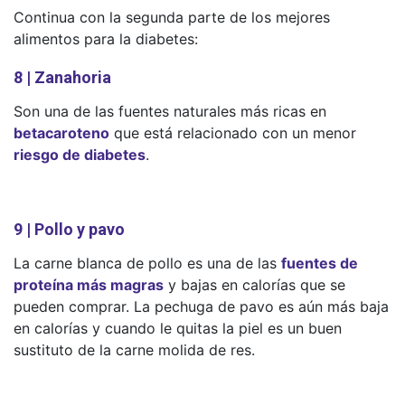
Continua con la segunda parte de los mejores
alimentos para la diabetes:
8 | Zanahoria
Son una de las fuentes naturales más ricas en
betacaroteno
que está relacionado con un menor
riesgo de diabetes
.
9 | Pollo y pavo
La carne blanca de pollo es una de las
fuentes de
proteína más magras
y bajas en calorías que se
pueden comprar. La pechuga de pavo es aún más baja
en calorías y cuando le quitas la piel es un buen
sustituto de la carne molida de res.