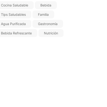
Cocina Saludable
Bebida
Tips Saludables
Familia
Agua Purificada
Gastronomía
Bebida Refrescante
Nutrición