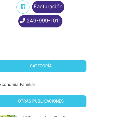
Facturación
249-999-1011
CATEGORÍA
Economía Familiar
OTRAS PUBLICACIONES