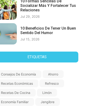
10 Formas Sencillas De
Socializar Más Y Fortalecer Tus
Relaciones
Jul 29, 2026
10 Beneficios De Tener Un Buen
Sentido Del Humor
Jul 15, 2026
ETIQUETAS
Consejos De Economía
Ahorro
Recetas Económicas
Refresco
Recetas De Cocina
Limón
Economía Familiar
Jengibre