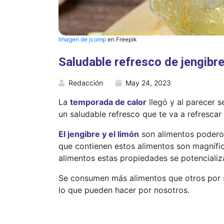
Imagen de jcomp
en Freepik
Saludable refresco de jengibre
Redacción
May 24, 2023
La
temporada de calor
llegó y al parecer 
un saludable refresco que te va a refrescar
El jengibre y el limón
son alimentos poderos
que contienen estos alimentos son magnífi
alimentos estas propiedades se potencializ
Se consumen más alimentos que otros por s
lo que pueden hacer por nosotros.