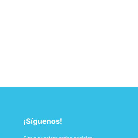
¡Síguenos!