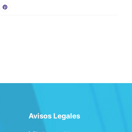
Avisos Legales