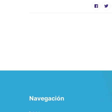
Navegación