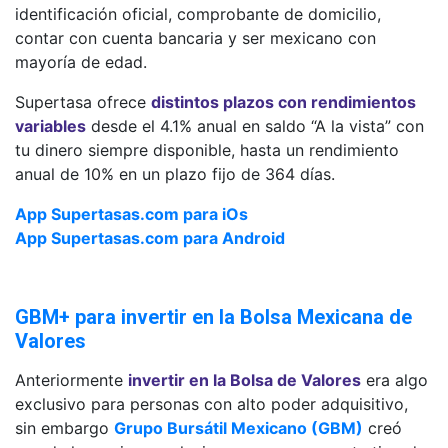
identificación oficial, comprobante de domicilio,
contar con cuenta bancaria y ser mexicano con
mayoría de edad.
Supertasa ofrece
distintos plazos con rendimientos
variables
desde el 4.1% anual en saldo “A la vista” con
tu dinero siempre disponible, hasta un rendimiento
anual de 10% en un plazo fijo de 364 días.
App Supertasas.com para iOs
App Supertasas.com para Android
GBM+ para invertir en la Bolsa Mexicana de
Valores
Anteriormente
invertir en la Bolsa de Valores
era algo
exclusivo para personas con alto poder adquisitivo,
sin embargo
Grupo Bursátil Mexicano (GBM)
creó