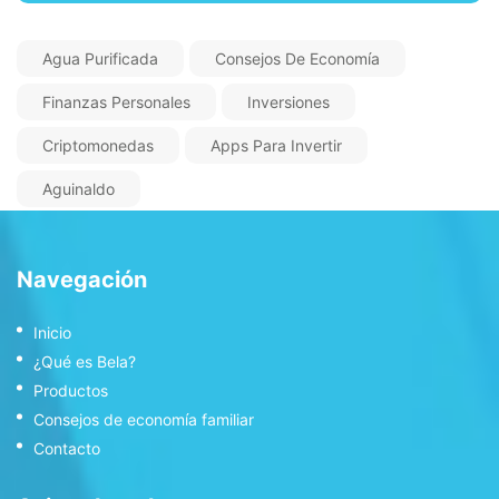
Agua Purificada
Consejos De Economía
Finanzas Personales
Inversiones
Criptomonedas
Apps Para Invertir
Aguinaldo
Navegación
Inicio
¿Qué es Bela?
Productos
Consejos de economía familiar
Contacto