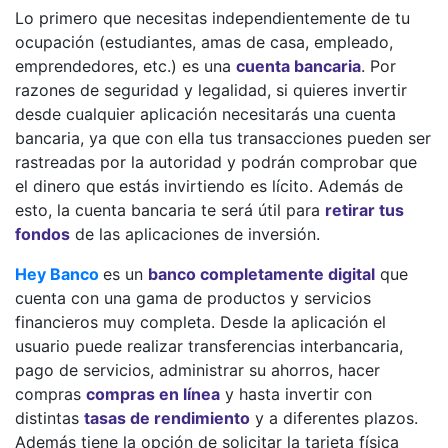
Lo primero que necesitas independientemente de tu
ocupación (estudiantes, amas de casa, empleado,
emprendedores, etc.) es una
cuenta bancaria
. Por
razones de seguridad y legalidad, si quieres invertir
desde cualquier aplicación necesitarás una cuenta
bancaria, ya que con ella tus transacciones pueden ser
rastreadas por la autoridad y podrán comprobar que
el dinero que estás invirtiendo es lícito. Además de
esto, la cuenta bancaria te será útil para
retirar tus
fondos
de las aplicaciones de inversión.
Hey Banco
es un
banco completamente digital
que
cuenta con una gama de productos y servicios
financieros muy completa. Desde la aplicación el
usuario puede realizar transferencias interbancaria,
pago de servicios, administrar su ahorros, hacer
compras
compras en línea
y hasta invertir con
distintas
tasas de rendimiento
y a diferentes plazos.
Además tiene la opción de solicitar la tarjeta física