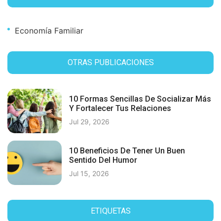
Economía Familiar
OTRAS PUBLICACIONES
10 Formas Sencillas De Socializar Más
Y Fortalecer Tus Relaciones
Jul 29, 2026
10 Beneficios De Tener Un Buen
Sentido Del Humor
Jul 15, 2026
ETIQUETAS