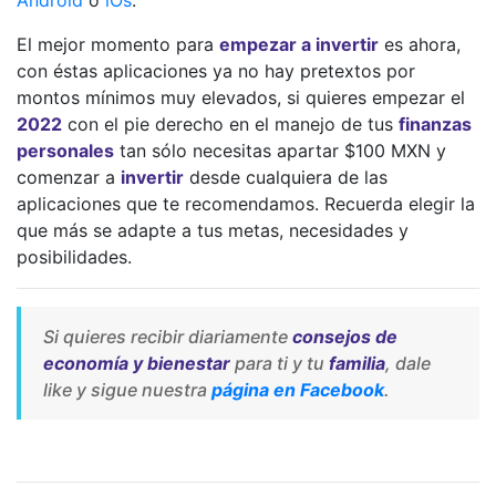
El mejor momento para
empezar a invertir
es ahora,
con éstas aplicaciones ya no hay pretextos por
montos mínimos muy elevados, si quieres empezar el
2022
con el pie derecho en el manejo de tus
finanzas
personales
tan sólo necesitas apartar $100 MXN y
comenzar a
invertir
desde cualquiera de las
aplicaciones que te recomendamos. Recuerda elegir la
que más se adapte a tus metas, necesidades y
posibilidades.
Si quieres recibir diariamente
consejos de
economía y bienestar
para ti y tu
familia
, dale
like y sigue nuestra
página en Facebook
.