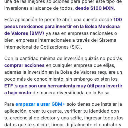
una de las mejores soluciones para poner este tipo de
inversiones al alcance de todos,
desde $100 MXN
.
Esta aplicación te permite abrir una cuenta desde
100
pesos mexicanos para invertir en la Bolsa Mexicana
de Valores (BMV)
ya sea en empresas nacionales o
bien, empresas internacionales a través del Sistema
Internacional de Cotizaciones (SIC).
Con la cantidad mínima de inversión quizás no podrás
comprar acciones
en cualquier empresa que elijas,
además la inversión en la Bolsa de Valores requiere un
poco más de conocimiento, sin embargo existen los
ETF´s que son una herramienta muy útil para invertir
a bajo costo
de manera diversificada en la Bolsa.
Para
empezar a usar GBM+
solo tienes que instalar la
aplicación, crear tu cuenta, verificar tu identidad con
tu credencial de elector y una selfie, ingresar todos los
datos que te solicite, firmar digitalmente el contrato y