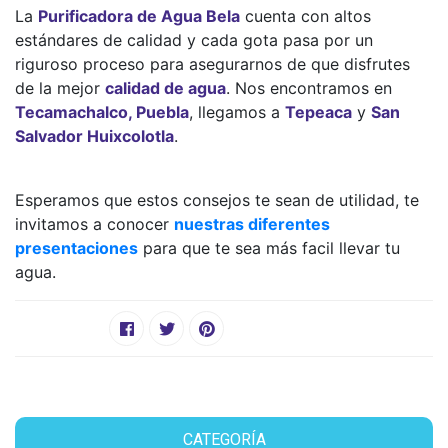
La
Purificadora de Agua Bela
cuenta con altos
estándares de calidad y cada gota pasa por un
riguroso proceso para asegurarnos de que disfrutes
de la mejor
calidad de agua
. Nos encontramos en
Tecamachalco, Puebla
, llegamos a
Tepeaca
y
San
Salvador Huixcolotla
.
Esperamos que estos consejos te sean de utilidad, te
invitamos a conocer
nuestras diferentes
presentaciones
para que te sea más facil llevar tu
agua.
CATEGORÍA