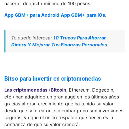
hacer el depósito mínimo de 100 pesos.
App GBM+ para Android
App GBM+ para iOs
.
Te puede interesar
10 Trucos Para Ahorrar
Dinero Y Mejorar Tus Finanzas Personales
.
Bitso para invertir en criptomonedas
Las criptomonedas
(
Bitcoin
, Ethereum, Dogecoin,
etc.) han adquirido un gran auge en los últimos años
gracias al gran crecimiento que ha tenido su valor
desde que se crearon, sin embargo no son inversiones
seguras, ya que el único respaldo que tienen es la
confianza de que su valor crecerá.