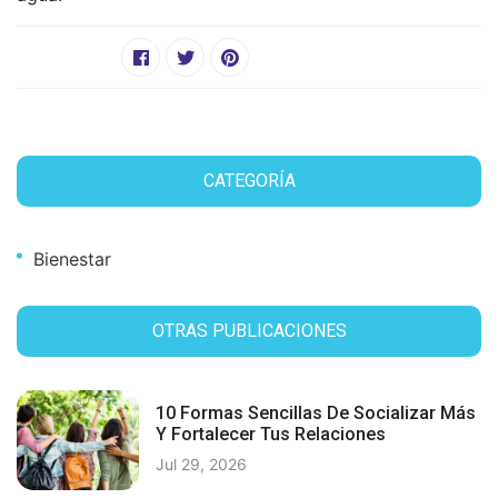
CATEGORÍA
Bienestar
OTRAS PUBLICACIONES
10 Formas Sencillas De Socializar Más
Y Fortalecer Tus Relaciones
Jul 29, 2026