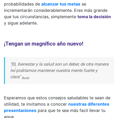
probabilidades de
alcanzar tus metas
se
incrementarán considerablemente. Eres más grande
que tus circunstancias, simplemente
toma la decisión
y sigue adelante.
¡Tengan un magnífico año nuevo!
“EL bienestar y la salud son un deber, de otra manera
no podríamos mantener nuestra mente fuerte y
clara”
Buda
Esperamos que estos consejos saludables te sean de
utilidad, te invitamos a conocer
nuestras diferentes
presentaciones
para que te sea más facil llevar tu
agua.