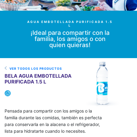
AGUA EMBOTELLADA PURIFICADA 1.5
L
¡Ideal para compartir con la
familia, los amigos o con
quien quieras!
VER TODOS LOS PRODUCTOS
BELA AGUA EMBOTELLADA
PURIFICADA 1.5 L
Pensada para compartir con los amigos o la
familia durante las comidas, también es perfecta
para conservarla en la alacena o el refrigerador,
lista para hidratarte cuando lo necesites.