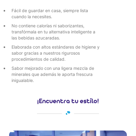
Fácil de guardar en casa, siempre lista
cuando la necesites.
No contiene calorías ni saborizantes,
transfórmala en tu alternativa inteligente a
las bebidas azucaradas.
Elaborada con altos estándares de higiene y
sabor gracias a nuestros rigurosos
procedimientos de calidad.
Sabor mejorado con una ligera mezcla de
minerales que además le aporta frescura
inigualable.
¡Encuentra tu estílo!