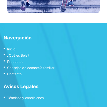
Navegación
Inicio
¿Qué es Bela?
Productos
Consejos de economía familiar
Contacto
Avisos Legales
Términos y condiciones