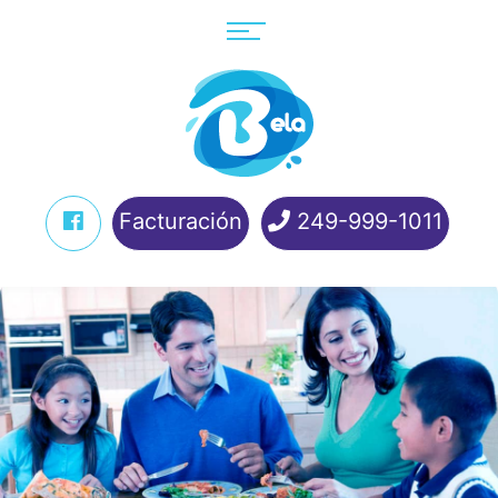
Facturación
249-999-1011